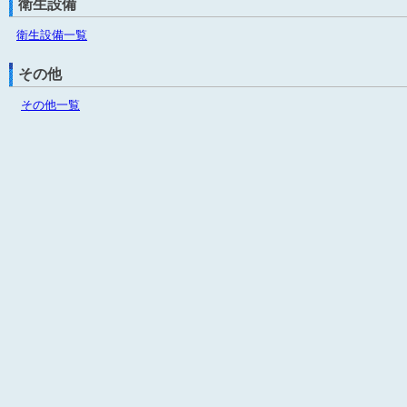
衛生設備
衛生設備一覧
その他
その他一覧