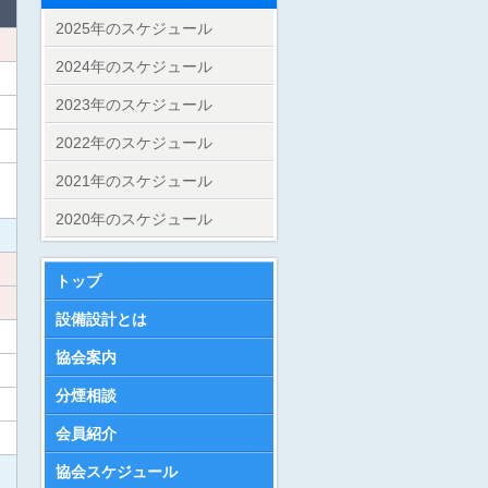
2025年のスケジュール
2024年のスケジュール
2023年のスケジュール
2022年のスケジュール
2021年のスケジュール
2020年のスケジュール
トップ
設備設計とは
協会案内
分煙相談
会員紹介
協会スケジュール