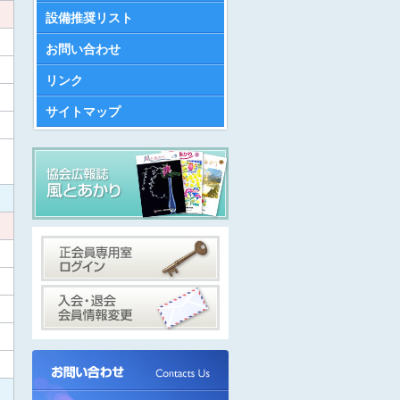
設備推奨リスト
お問い合わせ
リンク
サイトマップ