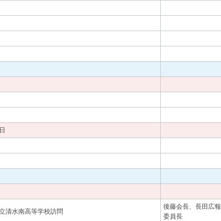
日
後藤会長、長田広報
立清水南高等学校訪問
委員長