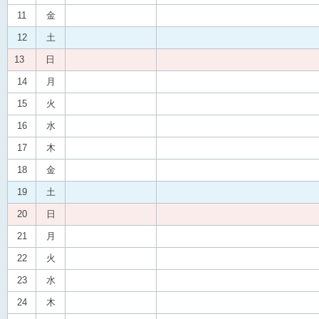
11
金
12
土
13
日
14
月
15
火
16
水
17
木
18
金
19
土
20
日
21
月
22
火
23
水
24
木