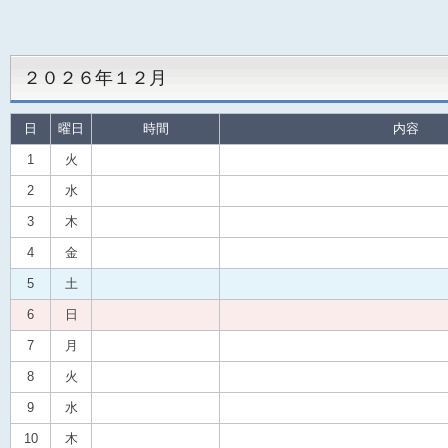
２０２６年１２月
日
曜日
時間
内容
1
火
2
水
3
木
4
金
5
土
6
日
7
月
8
火
9
水
10
木