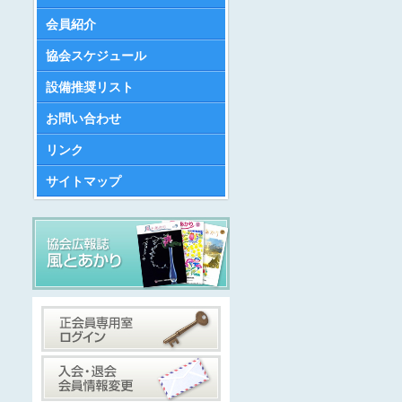
会員紹介
協会スケジュール
設備推奨リスト
お問い合わせ
リンク
サイトマップ